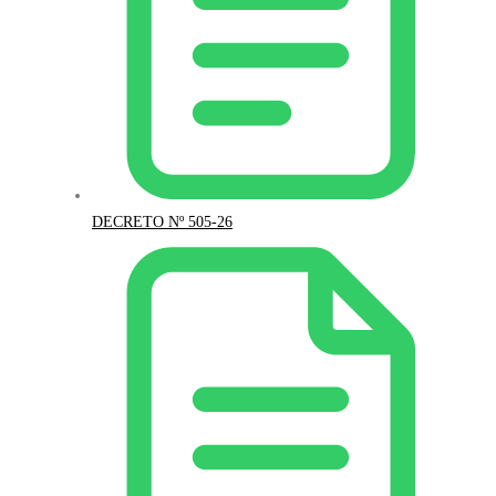
DECRETO Nº 505-26