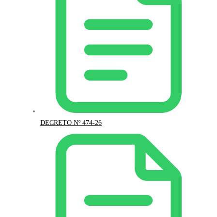
DECRETO Nº 474-26