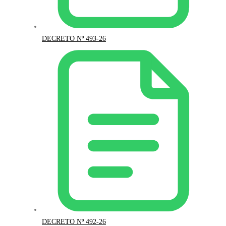
DECRETO Nº 493-26
DECRETO Nº 492-26