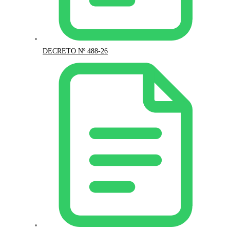
DECRETO Nº 488-26