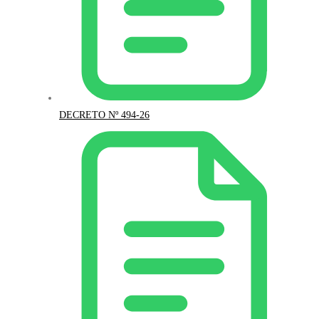
DECRETO Nº 494-26