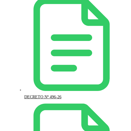
DECRETO Nº 496-26