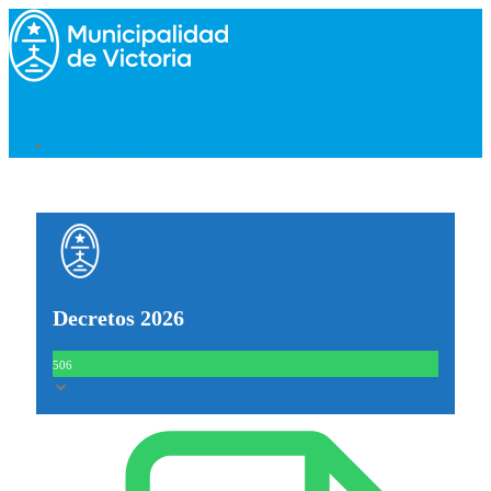
Saltar
al
contenido
Menú
Volver al Inicio
Decretos 2026
506