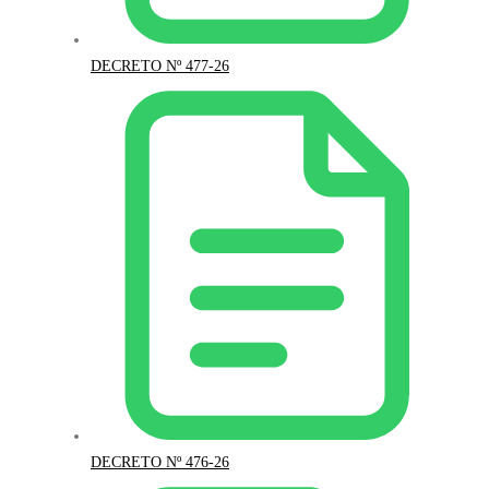
DECRETO Nº 477-26
DECRETO Nº 476-26