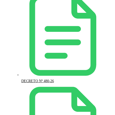
DECRETO Nº 480-26