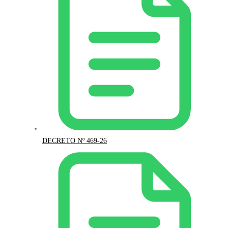
DECRETO Nº 469-26