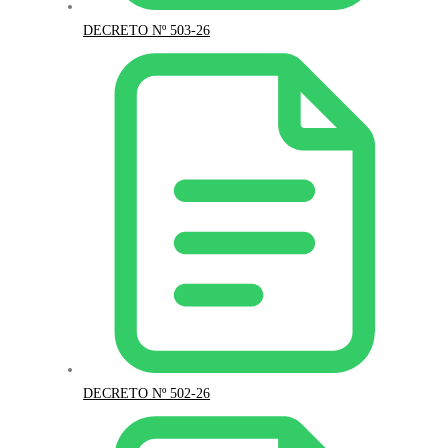
DECRETO Nº 503-26
DECRETO Nº 502-26