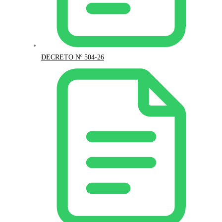
DECRETO Nº 504-26