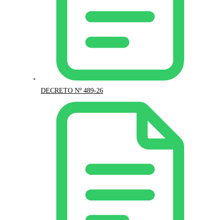
DECRETO Nº 489-26