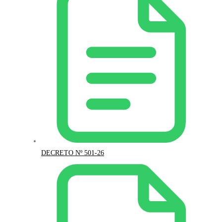
DECRETO Nº 501-26