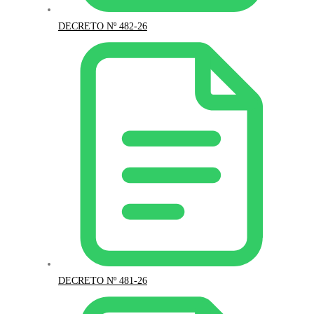
DECRETO Nº 482-26
DECRETO Nº 481-26