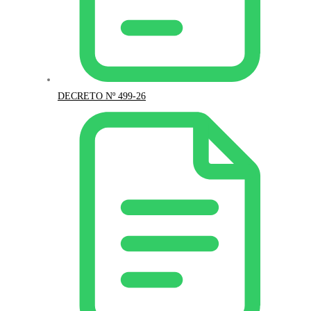
DECRETO Nº 499-26