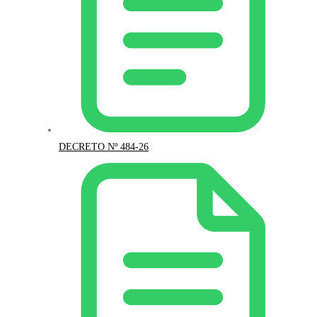
DECRETO Nº 484-26