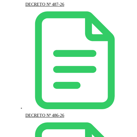
DECRETO Nº 487-26
DECRETO Nº 486-26