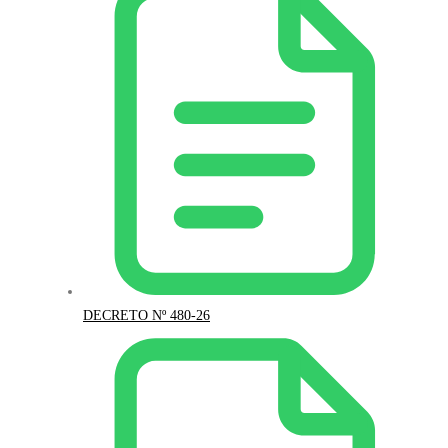
DECRETO Nº 480-26