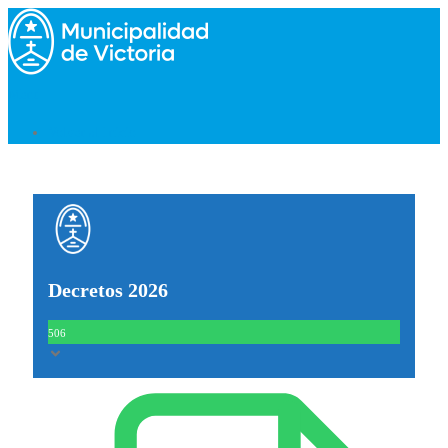
Saltar
al
contenido
Menú
Volver al Inicio
Decretos 2026
506