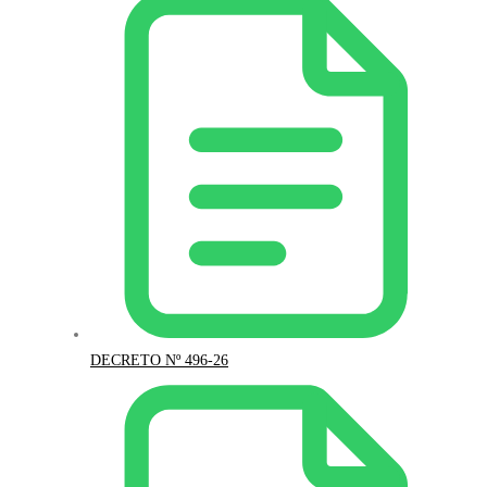
DECRETO Nº 496-26