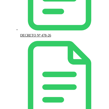
DECRETO Nº 478-26