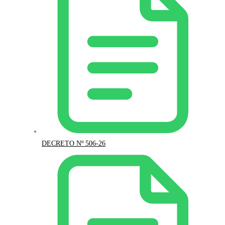
DECRETO Nº 506-26