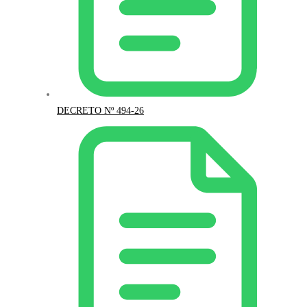
DECRETO Nº 494-26