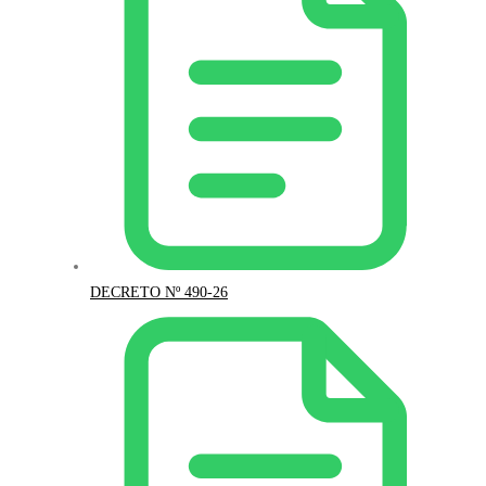
DECRETO Nº 490-26