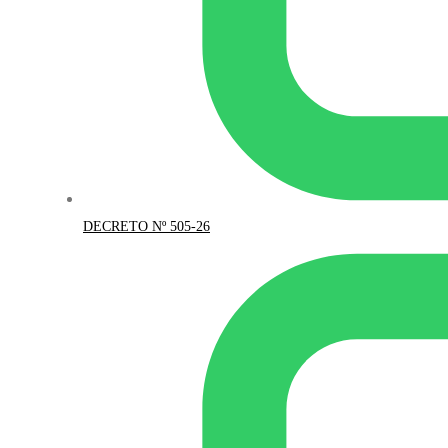
DECRETO Nº 505-26