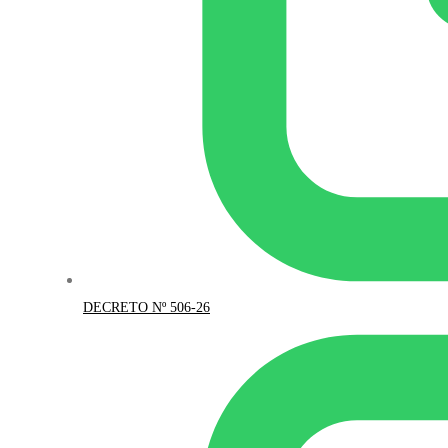
DECRETO Nº 506-26