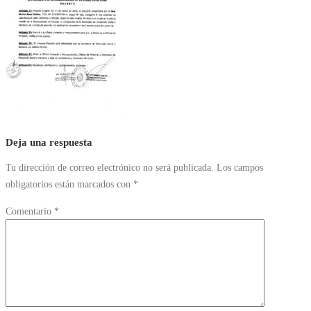
Deja una respuesta
Tu dirección de correo electrónico no será publicada.
Los campos
obligatorios están marcados con
*
Comentario
*