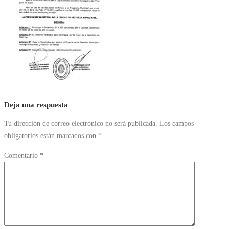
Deja una respuesta
Tu dirección de correo electrónico no será publicada.
Los campos
obligatorios están marcados con
*
Comentario
*