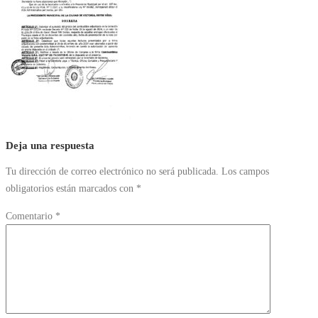
Deja una respuesta
Tu dirección de correo electrónico no será publicada.
Los campos
obligatorios están marcados con
*
Comentario
*