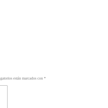
gatorios están marcados con
*