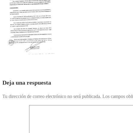
Deja una respuesta
Tu dirección de correo electrónico no será publicada.
Los campos obli