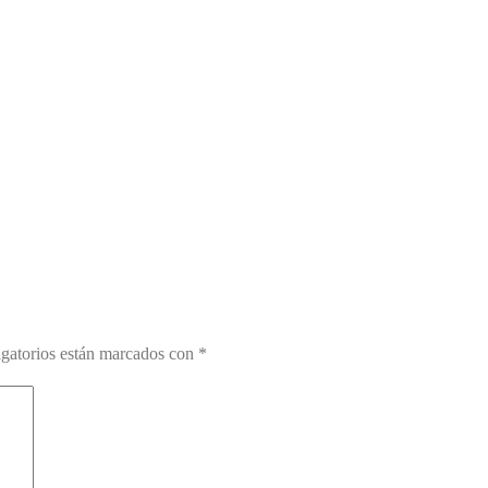
gatorios están marcados con
*