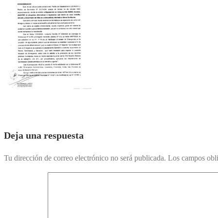
Deja una respuesta
Tu dirección de correo electrónico no será publicada.
Los campos obli