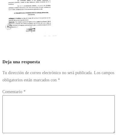
Deja una respuesta
Tu dirección de correo electrónico no será publicada.
Los campos
obligatorios están marcados con
*
Comentario
*