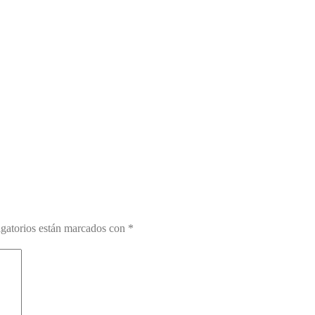
gatorios están marcados con
*