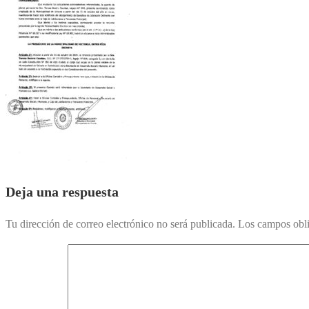
Deja una respuesta
Tu dirección de correo electrónico no será publicada.
Los campos obli