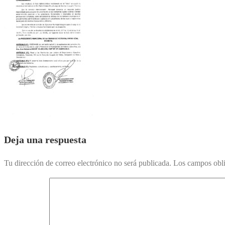
Deja una respuesta
Tu dirección de correo electrónico no será publicada.
Los campos obli