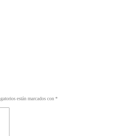
gatorios están marcados con
*