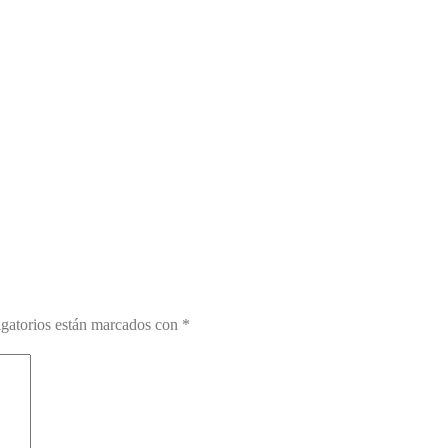
gatorios están marcados con
*