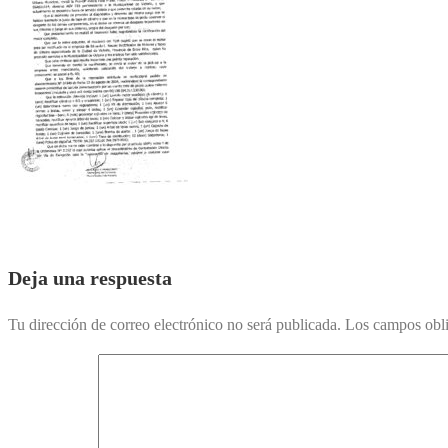
Deja una respuesta
Tu dirección de correo electrónico no será publicada.
Los campos obli