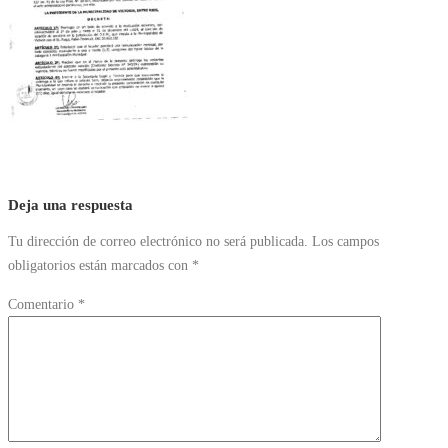
Deja una respuesta
Tu dirección de correo electrónico no será publicada.
Los campos
obligatorios están marcados con
*
Comentario
*