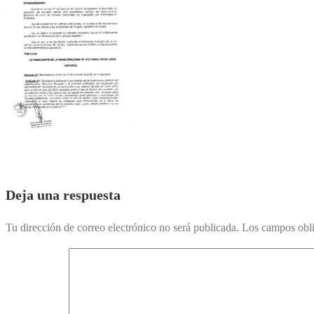
Deja una respuesta
Tu dirección de correo electrónico no será publicada.
Los campos obli