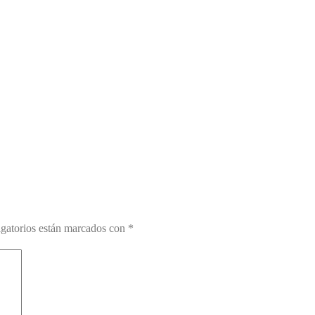
gatorios están marcados con
*