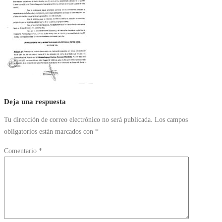
Deja una respuesta
Tu dirección de correo electrónico no será publicada.
Los campos
obligatorios están marcados con
*
Comentario
*