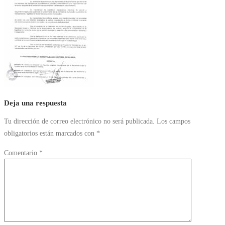
Deja una respuesta
Tu dirección de correo electrónico no será publicada.
Los campos
obligatorios están marcados con
*
Comentario
*