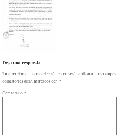
Deja una respuesta
Tu dirección de correo electrónico no será publicada.
Los campos
obligatorios están marcados con
*
Comentario
*