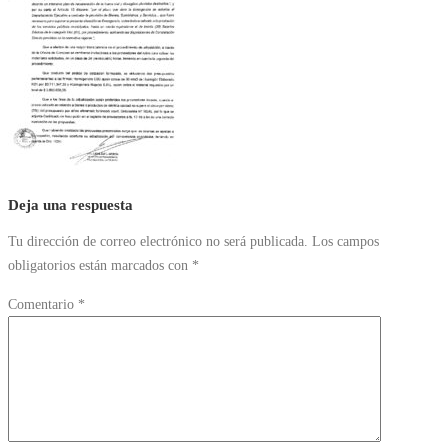
Deja una respuesta
Tu dirección de correo electrónico no será publicada.
Los campos
obligatorios están marcados con
*
Comentario
*