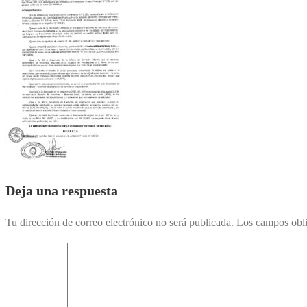
Deja una respuesta
Tu dirección de correo electrónico no será publicada.
Los campos obli