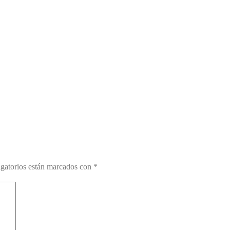
gatorios están marcados con
*