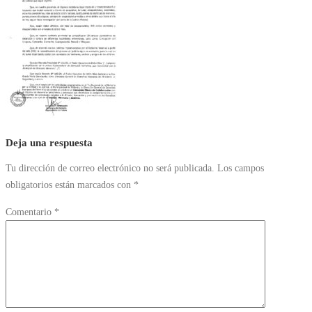
Deja una respuesta
Tu dirección de correo electrónico no será publicada.
Los campos
obligatorios están marcados con
*
Comentario
*