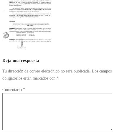
Deja una respuesta
Tu dirección de correo electrónico no será publicada.
Los campos
obligatorios están marcados con
*
Comentario
*