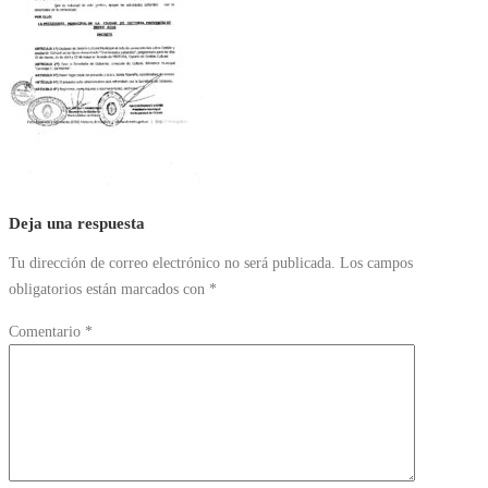
Deja una respuesta
Tu dirección de correo electrónico no será publicada.
Los campos
obligatorios están marcados con
*
Comentario
*