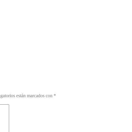
gatorios están marcados con
*