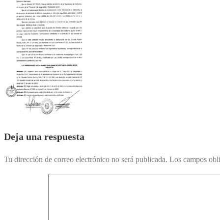
Deja una respuesta
Tu dirección de correo electrónico no será publicada.
Los campos obli