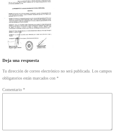
Deja una respuesta
Tu dirección de correo electrónico no será publicada.
Los campos
obligatorios están marcados con
*
Comentario
*