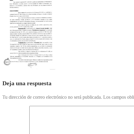
Deja una respuesta
Tu dirección de correo electrónico no será publicada.
Los campos obli