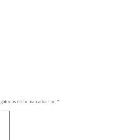
gatorios están marcados con
*