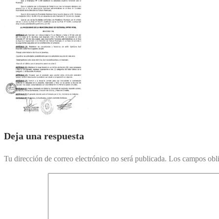
Deja una respuesta
Tu dirección de correo electrónico no será publicada.
Los campos obli