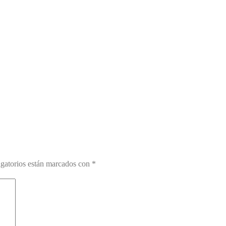
gatorios están marcados con
*