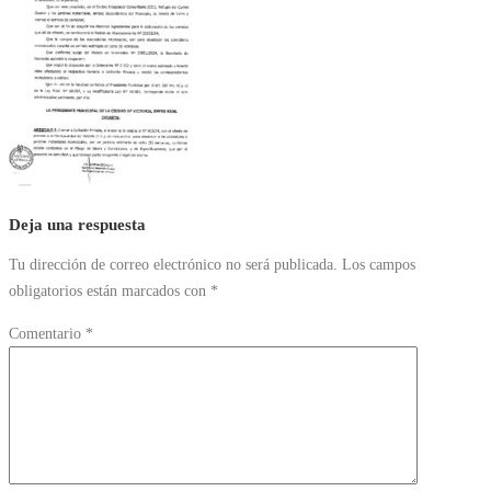
Deja una respuesta
Tu dirección de correo electrónico no será publicada.
Los campos
obligatorios están marcados con
*
Comentario
*