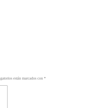
gatorios están marcados con
*