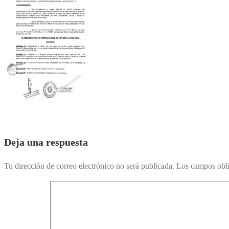
Deja una respuesta
Tu dirección de correo electrónico no será publicada.
Los campos obli