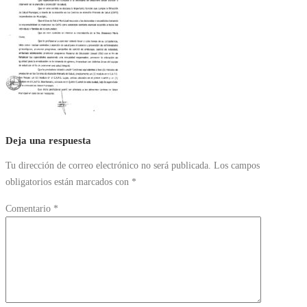
Deja una respuesta
Tu dirección de correo electrónico no será publicada.
Los campos
obligatorios están marcados con
*
Comentario
*