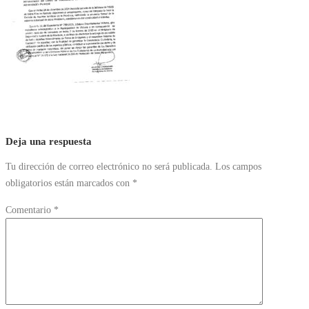
Deja una respuesta
Tu dirección de correo electrónico no será publicada.
Los campos
obligatorios están marcados con
*
Comentario
*