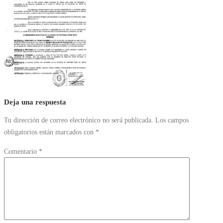
Deja una respuesta
Tu dirección de correo electrónico no será publicada.
Los campos
obligatorios están marcados con
*
Comentario
*