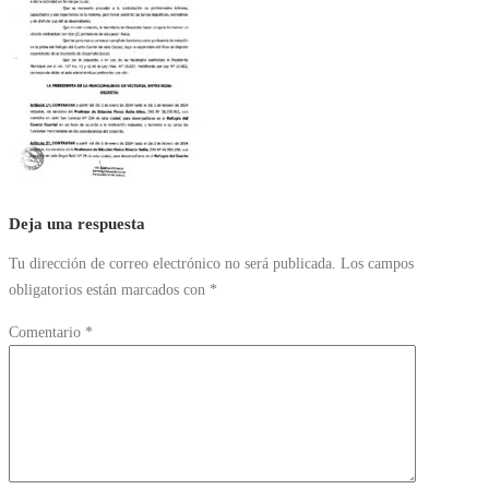
Deja una respuesta
Tu dirección de correo electrónico no será publicada.
Los campos
obligatorios están marcados con
*
Comentario
*