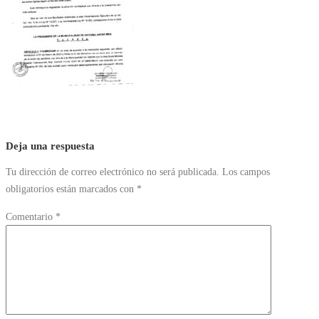
Deja una respuesta
Tu dirección de correo electrónico no será publicada.
Los campos
obligatorios están marcados con
*
Comentario
*