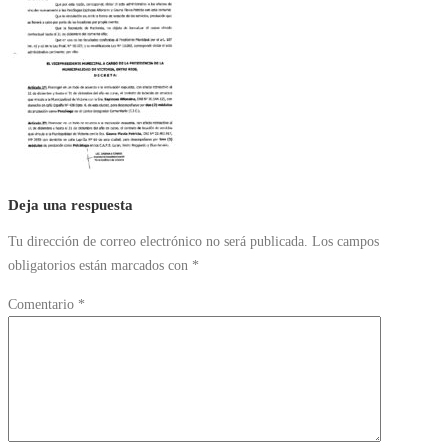
Deja una respuesta
Tu dirección de correo electrónico no será publicada.
Los campos
obligatorios están marcados con
*
Comentario
*