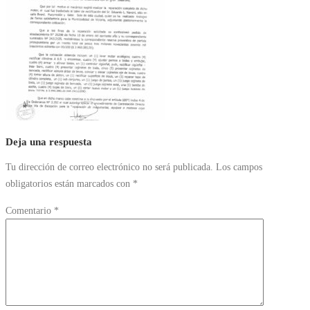
Deja una respuesta
Tu dirección de correo electrónico no será publicada.
Los campos
obligatorios están marcados con
*
Comentario
*