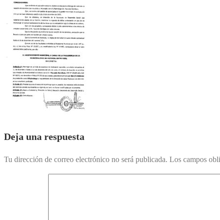
Deja una respuesta
Tu dirección de correo electrónico no será publicada.
Los campos obli