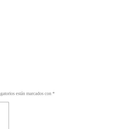
gatorios están marcados con
*