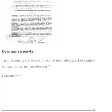
Deja una respuesta
Tu dirección de correo electrónico no será publicada.
Los campos
obligatorios están marcados con
*
Comentario
*