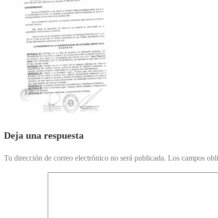
Deja una respuesta
Tu dirección de correo electrónico no será publicada.
Los campos obli