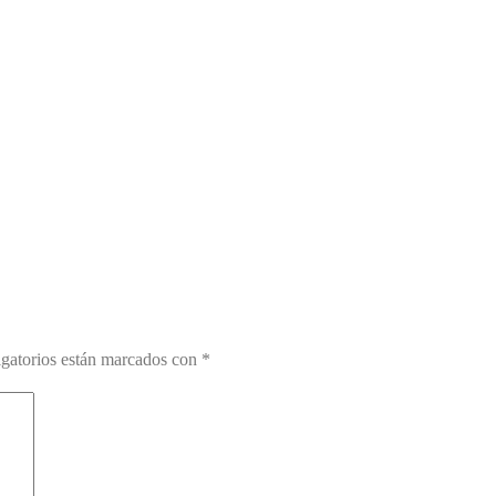
gatorios están marcados con
*