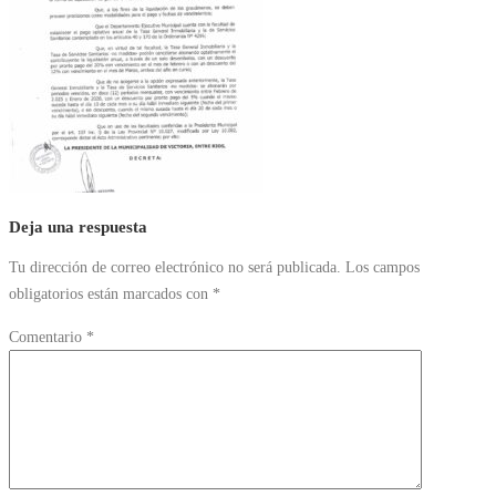
Deja una respuesta
Tu dirección de correo electrónico no será publicada.
Los campos
obligatorios están marcados con
*
Comentario
*