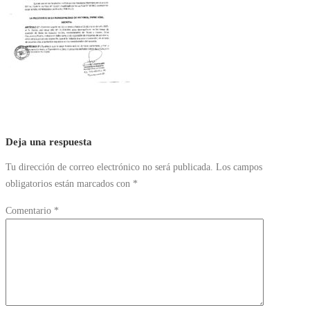
Deja una respuesta
Tu dirección de correo electrónico no será publicada.
Los campos
obligatorios están marcados con
*
Comentario
*