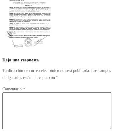
Deja una respuesta
Tu dirección de correo electrónico no será publicada.
Los campos
obligatorios están marcados con
*
Comentario
*