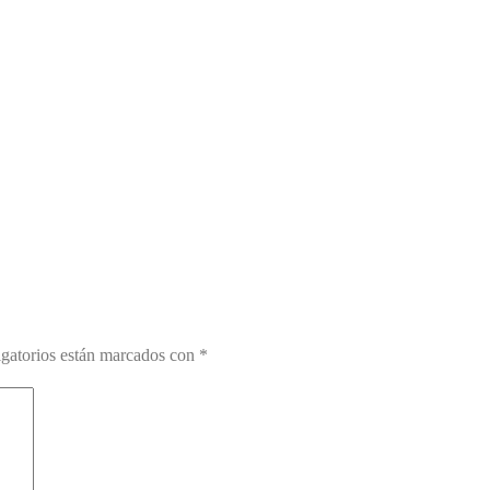
gatorios están marcados con
*