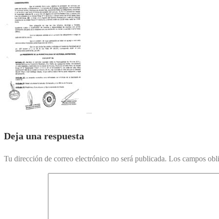
Deja una respuesta
Tu dirección de correo electrónico no será publicada.
Los campos obli