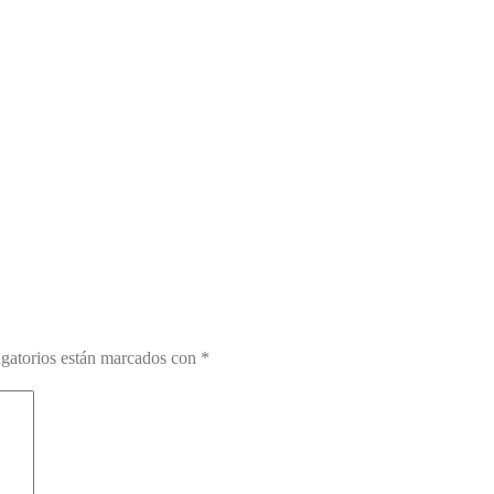
gatorios están marcados con
*