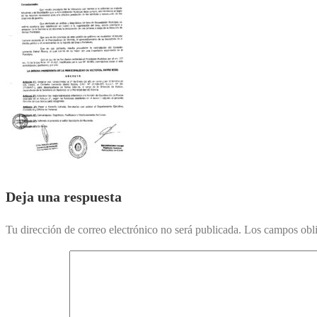
Deja una respuesta
Tu dirección de correo electrónico no será publicada.
Los campos obli