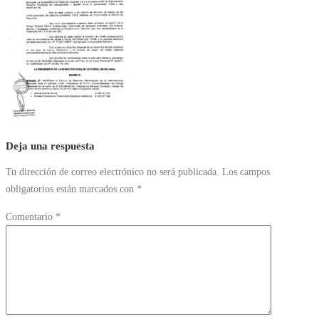
Deja una respuesta
Tu dirección de correo electrónico no será publicada.
Los campos
obligatorios están marcados con
*
Comentario
*