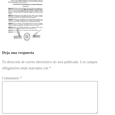
Deja una respuesta
Tu dirección de correo electrónico no será publicada.
Los campos
obligatorios están marcados con
*
Comentario
*